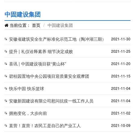
中固建设集团
当前位置：
首页
/
中固建设集团
安徽省建筑安全生产标准化示范工地（陶冲湖三期）
2021-11-30
提升 | 礼仪诠释素养 细节决定成败
2021-11-25
喜讯 | 中固建设项目获“黄山杯”
2021-11-20
碧桂园置地中央公园项目迎质量安全观摩团
2021-11-15
快乐中固 快乐篮球
2021-11-04
安徽新固建设有限公司慰问抗疫一线工作人员
2021-11-04
拥抱变化，大步向前
2021-11-02
直营！直营！农民工是自己的产业工人
2021-10-09