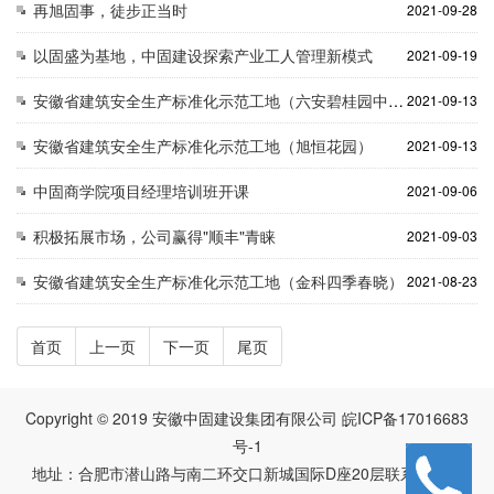
再旭固事，徒步正当时
2021-09-28
以固盛为基地，中固建设探索产业工人管理新模式
2021-09-19
安徽省建筑安全生产标准化示范工地（六安碧桂园中央公园））
2021-09-13
安徽省建筑安全生产标准化示范工地（旭恒花园）
2021-09-13
中固商学院项目经理培训班开课
2021-09-06
积极拓展市场，公司赢得"顺丰"青睐
2021-09-03
安徽省建筑安全生产标准化示范工地（金科四季春晓）
2021-08-23
首页
上一页
下一页
尾页
Copyright © 2019 安徽中固建设集团有限公司
皖ICP备17016683
号-1
地址：合肥市潜山路与南二环交口新城国际D座20层
联系电话：