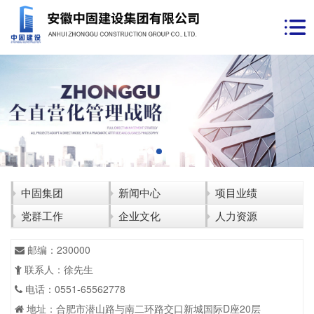
中固集团
新闻中心
项目业绩
党群工作
企业文化
人力资源
邮编：230000
联系人：徐先生
电话：0551-65562778
地址：合肥市潜山路与南二环路交口新城国际D座20层