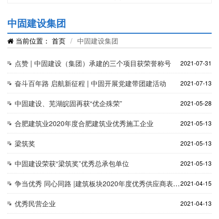
中固建设集团
当前位置：
首页
/
中固建设集团
点赞 | 中固建设（集团）承建的三个项目获荣誉称号
2021-07-31
奋斗百年路 启航新征程 | 中固开展党建带团建活动
2021-07-13
中固建设、芜湖皖固再获“优企殊荣”
2021-05-28
合肥建筑业2020年度合肥建筑业优秀施工企业
2021-05-13
梁筑奖
2021-05-13
中固建设荣获“梁筑奖”优秀总承包单位
2021-05-13
争当优秀 同心同路 |建筑板块2020年度优秀供应商表彰盛典
2021-04-15
优秀民营企业
2021-04-13