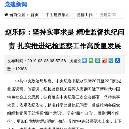
党建新闻
当前位置：
首页
/
中固建设集团
/
党群工作
/
党建新闻
赵乐际：坚持实事求是 精准监督执纪问
责 扎实推进纪检监察工作高质量发展
发布时间：2019-05-28 08:57:58 浏览次
数：
12368
中共中央政治局常委、中央纪委书记赵乐际20日至22日到湖
北省调研。他强调，纪检监察机关要深入贯彻习近平新时代中国
特色社会主义思想，认真落实中央纪委三次全会部署，坚持实事
求是，依规依纪依法，精准科学监督执纪问责，督促推动各级党
组织和党员干部增强“四个意识”、坚定“四个自信”、做到“两个维
护”，更加自觉地把思想和行动统一到党中央部署要求上来，上下
齐心、攻坚克难，稳中求进做好各方面工作。