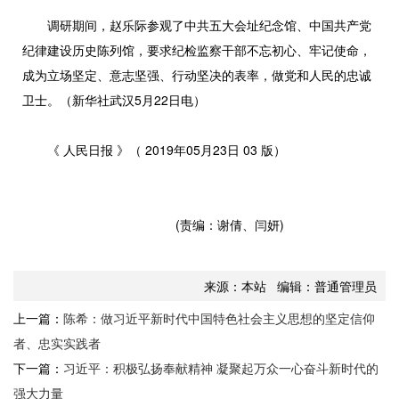
调研期间，赵乐际参观了中共五大会址纪念馆、中国共产党
纪律建设历史陈列馆，要求纪检监察干部不忘初心、牢记使命，
成为立场坚定、意志坚强、行动坚决的表率，做党和人民的忠诚
卫士。（新华社武汉5月22日电）
《 人民日报 》（ 2019年05月23日 03 版）
(责编：谢倩、闫妍)
来源：本站 编辑：普通管理员
上一篇：
陈希：做习近平新时代中国特色社会主义思想的坚定信仰
者、忠实实践者
下一篇：
习近平：积极弘扬奉献精神 凝聚起万众一心奋斗新时代的
强大力量