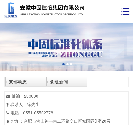
支部动态
党建新闻
邮编：230000
联系人：徐先生
电话：0551-65562778
地址：合肥市潜山路与南二环路交口新城国际D座20层