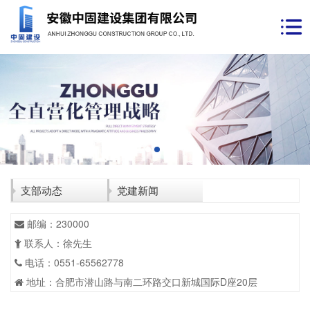
支部动态
党建新闻
邮编：230000
联系人：徐先生
电话：0551-65562778
地址：合肥市潜山路与南二环路交口新城国际D座20层