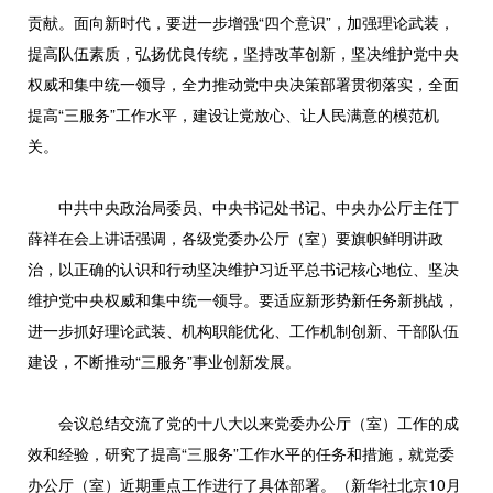
贡献。面向新时代，要进一步增强“四个意识”，加强理论武装，
提高队伍素质，弘扬优良传统，坚持改革创新，坚决维护党中央
权威和集中统一领导，全力推动党中央决策部署贯彻落实，全面
提高“三服务”工作水平，建设让党放心、让人民满意的模范机
关。
中共中央政治局委员、中央书记处书记、中央办公厅主任丁
薛祥在会上讲话强调，各级党委办公厅（室）要旗帜鲜明讲政
治，以正确的认识和行动坚决维护习近平总书记核心地位、坚决
维护党中央权威和集中统一领导。要适应新形势新任务新挑战，
进一步抓好理论武装、机构职能优化、工作机制创新、干部队伍
建设，不断推动“三服务”事业创新发展。
会议总结交流了党的十八大以来党委办公厅（室）工作的成
效和经验，研究了提高“三服务”工作水平的任务和措施，就党委
办公厅（室）近期重点工作进行了具体部署。（新华社北京10月