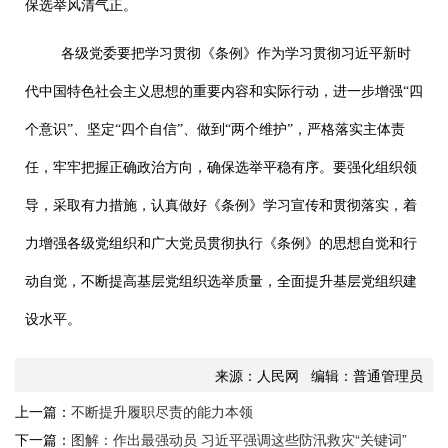
保选举风清气正。
各级党委要把学习贯彻《条例》作为学习贯彻习近平新时
代中国特色社会主义思想的重要内容和实际行动，进一步增强“四
个意识”、坚定“四个自信”、做到“两个维护”，严格落实主体责
任，牢牢把握正确政治方向，确保选举平稳有序。要强化组织领
导，采取有力措施，认真做好《条例》学习宣传和贯彻落实，着
力增强各级党组织和广大党员贯彻执行《条例》的思想自觉和行
动自觉，不断提高基层党组织选举质量，全面提升基层党组织建
设水平。
来源：人民网 编辑：普通管理员
上一篇：
不断提升履职尽责的能力本领
下一篇：
图解：作出最强动员 习近平强调这些防汛救灾“关键词”