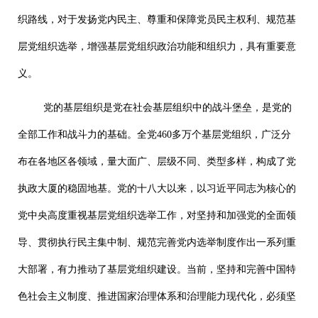
织路线，对于发扬党内民主、尊重和保障党员民主权利、规范基
层党组织选举，增强基层党组织政治功能和组织力，具有重要意
义。
党的基层组织是党在社会基层组织中的战斗堡垒，是党的
全部工作和战斗力的基础。全党460多万个基层党组织，广泛分
布在各地区各领域，量大面广、层级不同、类型多样，构成了党
执政大厦的稳固地基。党的十八大以来，以习近平同志为核心的
党中央高度重视基层党组织选举工作，对坚持和加强党的全面领
导、贯彻执行民主集中制、规范完善党内选举制度作出一系列重
大部署，有力推动了基层党组织建设。当前，坚持和完善中国特
色社会主义制度、推进国家治理体系和治理能力现代化，必须坚