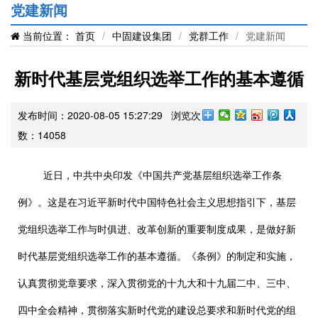
党建新闻
当前位置：
首页
/
中固建设集团
/
党群工作
/
党建新闻
新时代基层党组织选举工作的基本遵循
发布时间：2020-08-05 15:27:29 浏览次
数：
14058
近日，中共中央印发《中国共产党基层组织选举工作条
例》。这是在习近平新时代中国特色社会主义思想指引下，基层
党组织选举工作与时俱进、改革创新的重要制度成果，是做好新
时代基层党组织选举工作的基本遵循。《条例》的制定和实施，
认真贯彻党章要求，深入贯彻党的十九大和十九届二中、三中、
四中全会精神，贯彻落实新时代党的建设总要求和新时代党的组