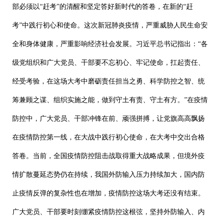
部必须以“赶考”的清醒和坚定答好新时代的答卷，在新的“赶
考”中践行初心和使命。这次新冠肺炎疫情，严重威胁人民生命安
全和身体健康，严重影响经济社会发展。习近平总书记指出：“各
级党组织和广大党员、干部要不忘初心、牢记使命，扛起责任、
经受考验，在这场大考中磨砺责任担当之勇、科学防控之智、统
筹兼顾之谋、组织实施之能，做到守土有责、守土有方。”在疫情
防控中，广大党员、干部冲锋在前、顽强拼搏，让党旗高高飘扬
在疫情防控第一线，在大战中践行初心使命，在大考中交出合格
答卷。当前，全国疫情防控阻击战取得重大战略成果，但境外疫
情扩散蔓延态势仍在持续，我国外防输入压力持续加大，国内防
止疫情反弹的复杂性也在增加，疫情防控这场大考还没有结束。
广大党员、干部要时刻绷紧疫情防控这根弦，坚持外防输入、内